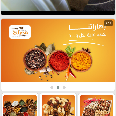
3 / 3